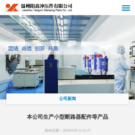
公司新闻
本公司生产小型断路器配件等产品
发布日期：2019/4/10 13:31:27