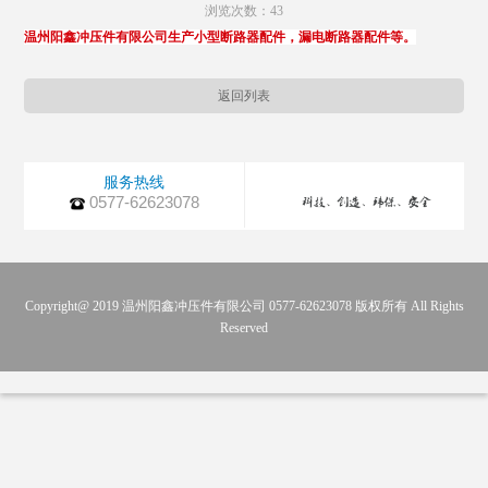
浏览次数：
43
温州阳鑫冲压件有限公司生产小型断路器配件，漏电断路器配件等。
返回列表
服务热线
0577-62623078
Copyright@ 2019 温州阳鑫冲压件有限公司 0577-62623078 版权所有 All Rights
Reserved